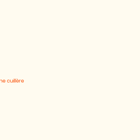
e cuillère 