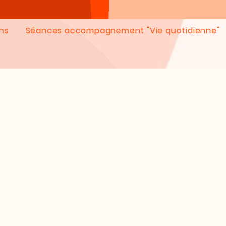
ons
Séances accompagnement "Vie quotidienne"