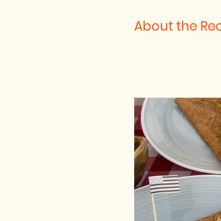
About the Re