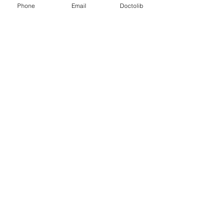
Phone
Email
Doctolib